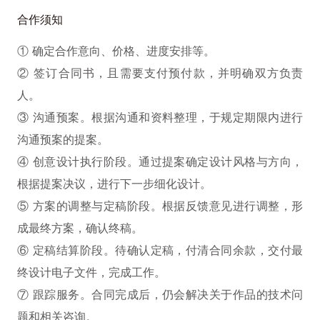
合作须知
① 确定合作意向、价格、进度安排等。
② 签订合同书，且需要支付预付款，并明确双方负责
人。
③ 沟通预案。根据沟通和资料整理，于规定期限内进行
沟通预案的提案。
④ 创意设计执行阶段。通过提案确定设计风格与方向，
根据提案决议，进行下一步细化设计。
⑤ 方案的调整与定稿阶段。根据反馈意见进行调整，形
成最终方案，确认终稿。
⑥ 定稿结算阶段。待确认定稿，付清合同余款，交付最
终设计电子文件，完成工作。
⑦ 跟踪服务。合同完成后，仍会解决关于作品的技术问
题和相关咨询。