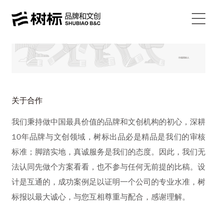
关于合作
我们秉持做中国最具价值的品牌和文创机构的初心，深耕
10年品牌与文创领域，树标出品必是精品是我们的审核
标准；脚踏实地，真诚服务是我们的态度。因此，我们无
法认同先做个方案看看，也不参与任何无前提的比稿。设
计是互通的，成功案例足以证明一个公司的专业水准，树
标报以最大诚心，与您互相尊重与配合，感谢理解。