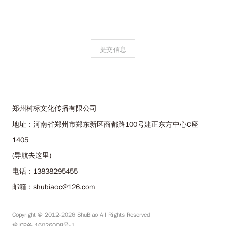
郑州树标文化传播有限公司
地址：河南省郑州市郑东新区商都路100号建正东方中心C座
1405
(导航去这里)
电话：13838295455
邮箱：shubiaoc@126.com
Copyright @ 2012-2026 ShuBiao All Rights Reserved
豫ICP备 16026008号-1