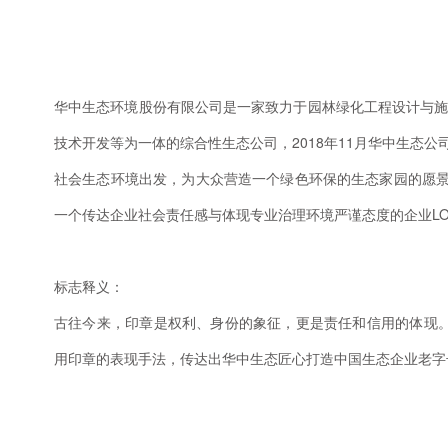
华中生态环境股份有限公司是一家致力于园林绿化工程设计与
技术开发等为一体的综合性生态公司，2018年11月华中生态
社会生态环境出发，为大众营造一个绿色环保的生态家园的愿景
一个传达企业社会责任感与体现专业治理环境严谨态度的企业LO
标志释义：
古往今来，印章是权利、身份的象征，更是责任和信用的体现。
用印章的表现手法，传达出华中生态匠心打造中国生态企业老字