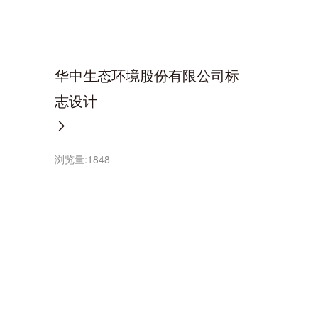
华中生态环境股份有限公司标
志设计
浏览量:
1848