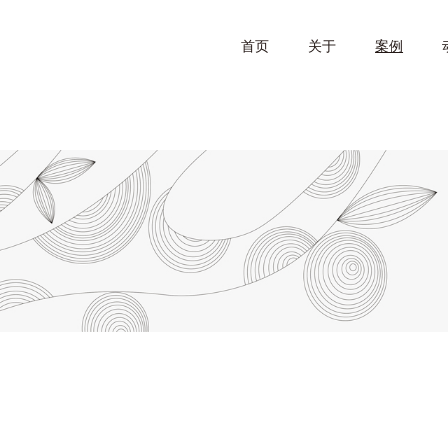
首页
关于
案例