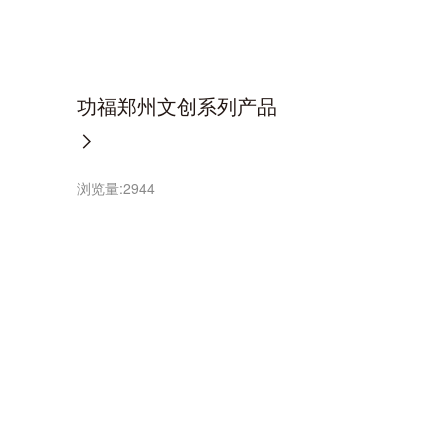
功福郑州文创系列产品
浏览量:
2944