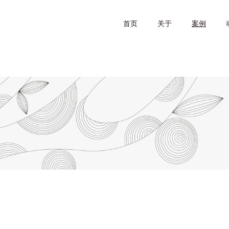
首页
关于
案例